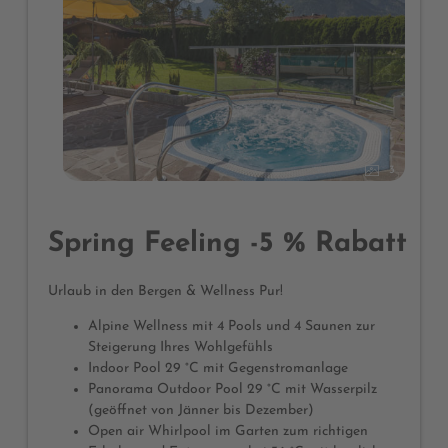
3
Spring Feeling -5 % Rabatt
Urlaub in den Bergen & Wellness Pur!
Alpine Wellness mit 4 Pools und 4 Saunen zur
Steigerung Ihres Wohlgefühls
Indoor Pool 29 °C mit Gegenstromanlage
Panorama Outdoor Pool 29 °C mit Wasserpilz
(geöffnet von Jänner bis Dezember)
Open air Whirlpool im Garten zum richtigen