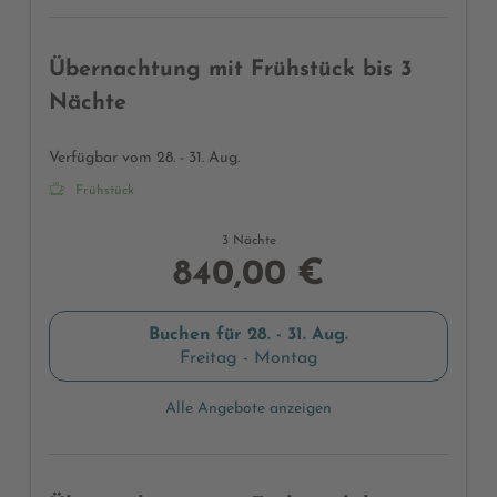
Übernachtung mit Frühstück bis 3
Nächte
Verfügbar vom 28. - 31. Aug.
Frühstück
3 Nächte
840,00 €
Buchen für
28. - 31. Aug.
Freitag - Montag
Alle Angebote anzeigen