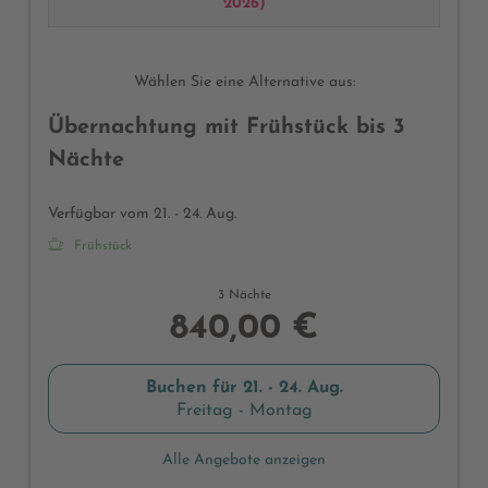
2026
)
möglich)
Wählen Sie eine Alternative aus:
Übernachtung mit Frühstück bis 3
Nächte
Verfügbar vom 21. - 24. Aug.
Frühstück
3 Nächte
840,00 €
Buchen für
21. - 24. Aug.
Freitag - Montag
Alle Angebote anzeigen