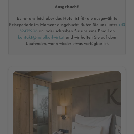
Ausgebucht!
Es tut uns leid, aber das Hotel ist für die ausgewählte
Reiseperiode im Moment ausgebucht. Rufen Sie uns unter
+43
52435206
an, oder schreiben Sie uns eine Email an
kontakt@hotelkarlwirt.at
und wir halten Sie auf dem
Laufenden, wann wieder etwas verfügbar ist.