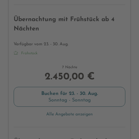
Übernachtung mit Frühstück ab 4
Nächten
Verfügbar vom 23. - 30. Aug.
Frühstück
7 Nächte
2.450,00 €
Buchen für
23. - 30. Aug.
Sonntag - Sonntag
Alle Angebote anzeigen