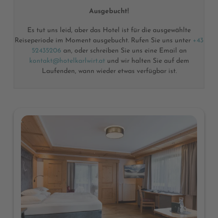
Ausgebucht!
Es tut uns leid, aber das Hotel ist für die ausgewählte
Reiseperiode im Moment ausgebucht. Rufen Sie uns unter
+43
52435206
an, oder schreiben Sie uns eine Email an
kontakt@hotelkarlwirt.at
und wir halten Sie auf dem
Laufenden, wann wieder etwas verfügbar ist.