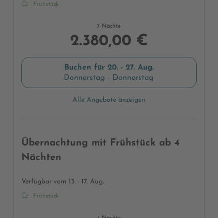
Frühstück
7 Nächte
2.380,00 €
Buchen für
20. - 27. Aug.
Donnerstag - Donnerstag
Alle Angebote anzeigen
Übernachtung mit Frühstück ab 4
Nächten
Verfügbar vom 13. - 17. Aug.
Frühstück