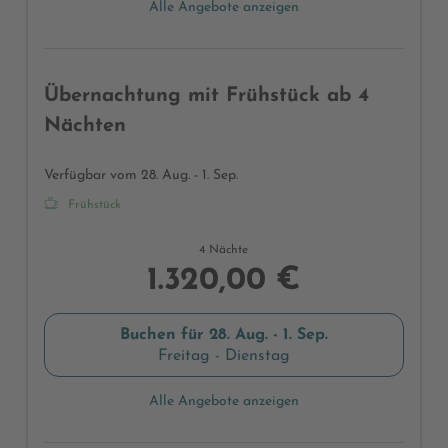
Alle Angebote anzeigen
Übernachtung mit Frühstück ab 4
Nächten
Verfügbar vom 28. Aug. - 1. Sep.
Frühstück
4 Nächte
1.320,00 €
Buchen für
28. Aug. - 1. Sep.
Freitag - Dienstag
Alle Angebote anzeigen