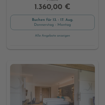
4 Nächte
1.360,00 €
Buchen für
13. - 17. Aug.
Donnerstag - Montag
Alle Angebote anzeigen