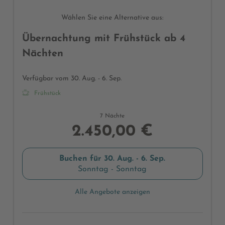
möglich)
Wählen Sie eine Alternative aus:
Übernachtung mit Frühstück ab 4
Nächten
Verfügbar vom 30. Aug. - 6. Sep.
Frühstück
7 Nächte
2.450,00 €
Buchen für
30. Aug. - 6. Sep.
Sonntag - Sonntag
Alle Angebote anzeigen