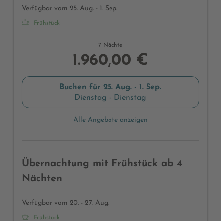
Verfügbar vom 25. Aug. - 1. Sep.
Frühstück
7 Nächte
1.960,00 €
Buchen für
25. Aug. - 1. Sep.
Dienstag - Dienstag
Alle Angebote anzeigen
Übernachtung mit Frühstück ab 4
Nächten
Verfügbar vom 20. - 27. Aug.
Frühstück