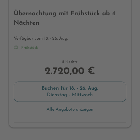
Übernachtung mit Frühstück ab 4
Nächten
Verfügbar vom 18. - 26. Aug.
Frühstück
8 Nächte
2.720,00 €
Buchen für
18. - 26. Aug.
Dienstag - Mittwoch
Alle Angebote anzeigen