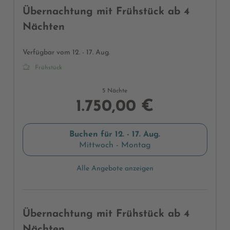
Übernachtung mit Frühstück ab 4
Nächten
Verfügbar vom 12. - 17. Aug.
Frühstück
5 Nächte
1.750,00 €
Buchen für
12. - 17. Aug.
Mittwoch - Montag
Alle Angebote anzeigen
Übernachtung mit Frühstück ab 4
Nächten