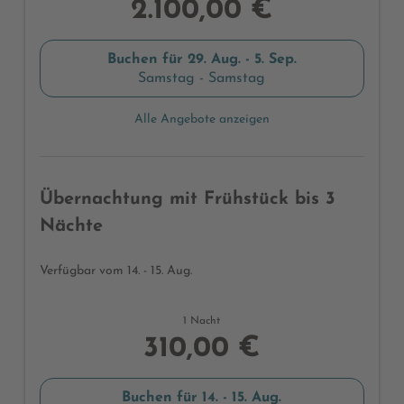
2.100,00 €
Buchen für
29. Aug. - 5. Sep.
Samstag - Samstag
Alle Angebote anzeigen
Übernachtung mit Frühstück bis 3
Nächte
Verfügbar vom 14. - 15. Aug.
1 Nacht
310,00 €
Buchen für
14. - 15. Aug.