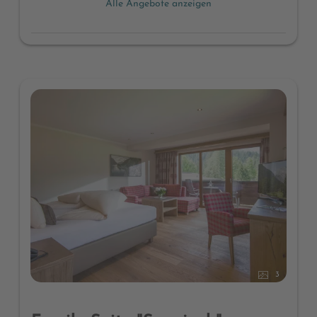
Alle Angebote anzeigen
3