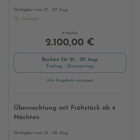
Verfügbar vom 21. - 27. Aug.
Frühstück
6 Nächte
2.100,00 €
Buchen für
21. - 27. Aug.
Freitag - Donnerstag
Alle Angebote anzeigen
Übernachtung mit Frühstück ab 4
Nächten
Verfügbar vom 21. - 26. Aug.