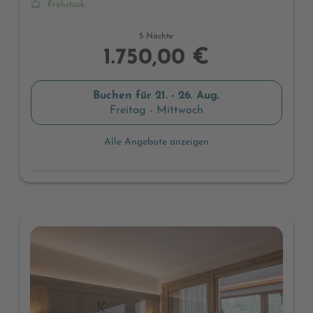
Frühstück
5 Nächte
1.750,00 €
Buchen für
21. - 26. Aug.
Freitag - Mittwoch
Alle Angebote anzeigen