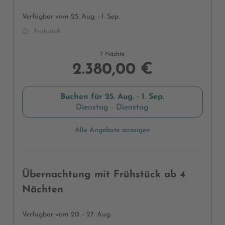
Verfügbar vom 25. Aug. - 1. Sep.
Frühstück
7 Nächte
2.380,00 €
Buchen für
25. Aug. - 1. Sep.
Dienstag - Dienstag
Alle Angebote anzeigen
Übernachtung mit Frühstück ab 4
Nächten
Verfügbar vom 20. - 27. Aug.