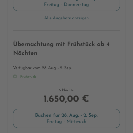
Freitag - Donnerstag
Alle Angebote anzeigen
Übernachtung mit Frühstück ab 4
Nächten
Verfügbar vom 28. Aug. - 2. Sep.
Frühstück
5 Nächte
1.650,00 €
Buchen für
28. Aug. - 2. Sep.
Freitag - Mittwoch