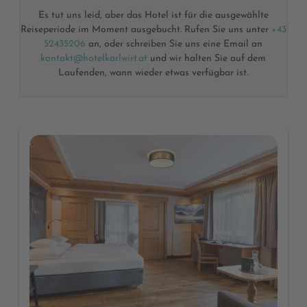
Es tut uns leid, aber das Hotel ist für die ausgewählte
Reiseperiode im Moment ausgebucht. Rufen Sie uns unter
+43
52435206
an, oder schreiben Sie uns eine Email an
kontakt@hotelkarlwirt.at
und wir halten Sie auf dem
Laufenden, wann wieder etwas verfügbar ist.