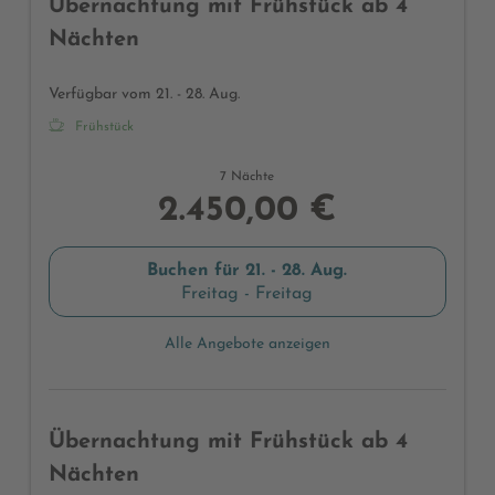
Übernachtung mit Frühstück ab 4
Nächten
Verfügbar vom 21. - 28. Aug.
Frühstück
7 Nächte
2.450,00 €
Buchen für
21. - 28. Aug.
Freitag - Freitag
Alle Angebote anzeigen
Übernachtung mit Frühstück ab 4
Nächten