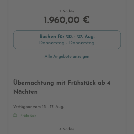
7 Nächte
1.960,00 €
Buchen für
20. - 27. Aug.
Donnerstag - Donnerstag
Alle Angebote anzeigen
Übernachtung mit Frühstück ab 4
Nächten
Verfügbar vom 13. - 17. Aug.
Frühstück
4 Nächte