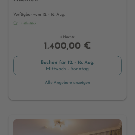
Verfügbar vom 12. - 16. Aug.
Frühstück
4 Nächte
1.400,00 €
Buchen für
12. - 16. Aug.
Mittwoch - Sonntag
Alle Angebote anzeigen