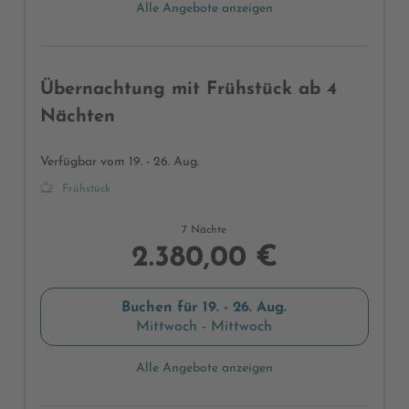
Alle Angebote anzeigen
Übernachtung mit Frühstück ab 4
Nächten
Verfügbar vom 19. - 26. Aug.
Frühstück
7 Nächte
2.380,00 €
Buchen für
19. - 26. Aug.
Mittwoch - Mittwoch
Alle Angebote anzeigen