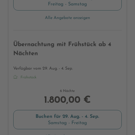
Freitag - Samstag
Alle Angebote anzeigen
Übernachtung mit Frühstück ab 4
Nächten
Verfügbar vom 29. Aug. - 4. Sep.
Frühstück
6 Nächte
1.800,00 €
Buchen für
29. Aug. - 4. Sep.
Samstag - Freitag